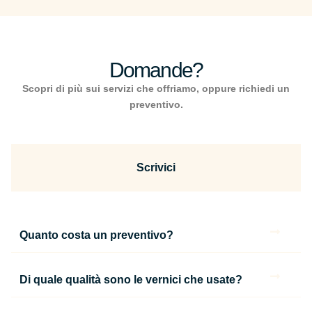
Domande?
Scopri di più sui servizi che offriamo, oppure richiedi un
preventivo.
Scrivici
Quanto costa un preventivo?
Di quale qualità sono le vernici che usate?