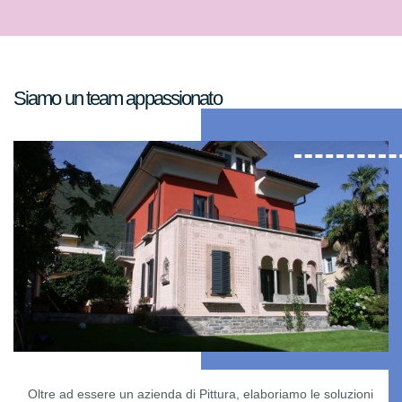
Siamo un team appassionato
Oltre ad essere un azienda di Pittura, elaboriamo le soluzioni