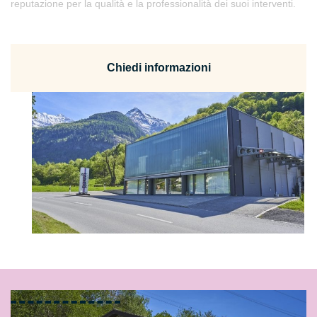
reputazione per la qualità e la professionalità dei suoi interventi.
Chiedi informazioni