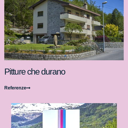
Pitture che durano
Referenze