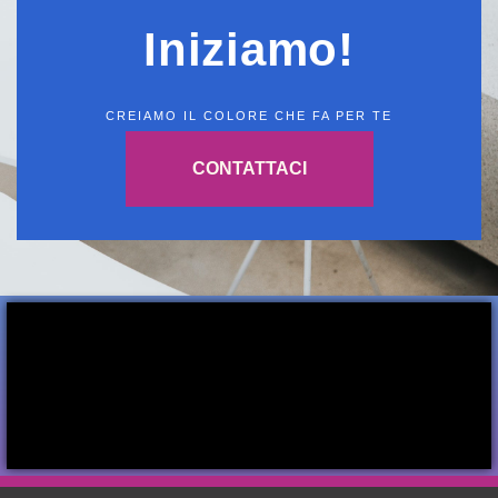
Iniziamo!
CREIAMO IL COLORE CHE FA PER TE
CONTATTACI