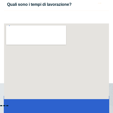
Quali sono i tempi di lavorazione?