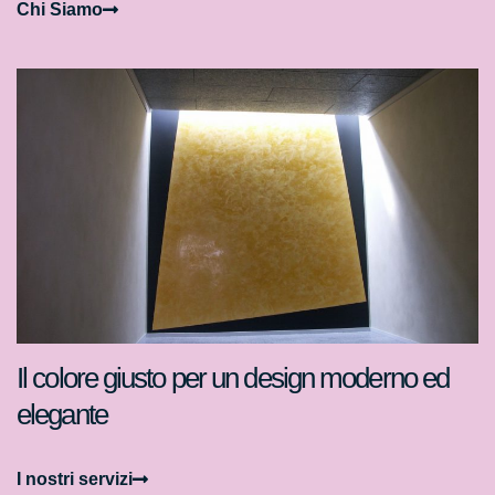
Chi Siamo
Il colore giusto per un design moderno ed
elegante
I nostri servizi