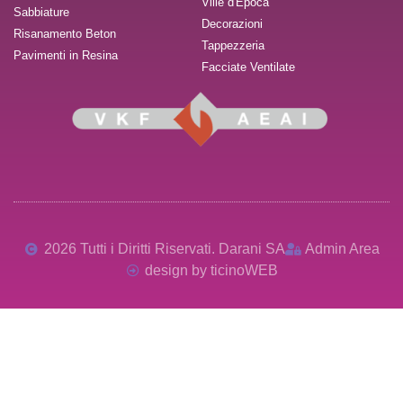
Ville d'Epoca
Sabbiature
Decorazioni
Risanamento Beton
Tappezzeria
Pavimenti in Resina
Facciate Ventilate
2026 Tutti i Diritti Riservati. Darani SA
Admin Area
design by ticinoWEB