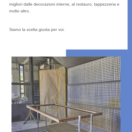
migliori dalle decorazioni interne, al restauro, tappezzeria e
molto altro.
Siamo la scelta giusta per voi.