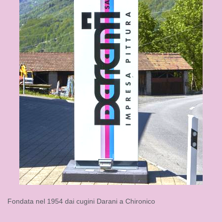
Fondata nel 1954 dai cugini Darani a Chironico